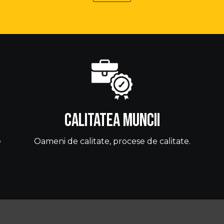
Calitatea Muncii
e
Oameni de calitate, procese de calitate.