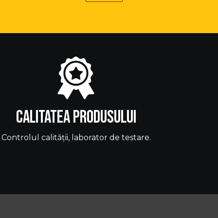
Calitatea produsului
Controlul calității, laborator de testare.